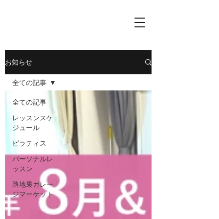
お知らせ
全ての記事
全ての記事
レッスンスケ
ジュール
ピラティス
パーソナルレ
ッスン
路地裏ガレー
ジマーケット